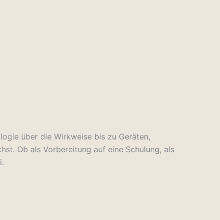
ogie über die Wirkweise bis zu Geräten,
hst. Ob als Vorbereitung auf eine Schulung, als
.