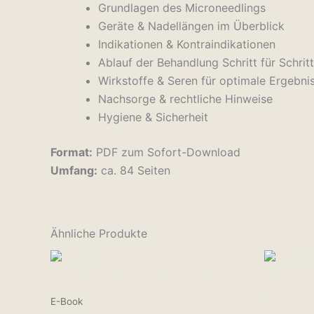
Grundlagen des Microneedlings
Geräte & Nadellängen im Überblick
Indikationen & Kontraindikationen
Ablauf der Behandlung Schritt für Schritt
Wirkstoffe & Seren für optimale Ergebni
Nachsorge & rechtliche Hinweise
Hygiene & Sicherheit
Format:
PDF zum Sofort-Download
Umfang:
ca. 84 Seiten
Ähnliche Produkte
E-Book